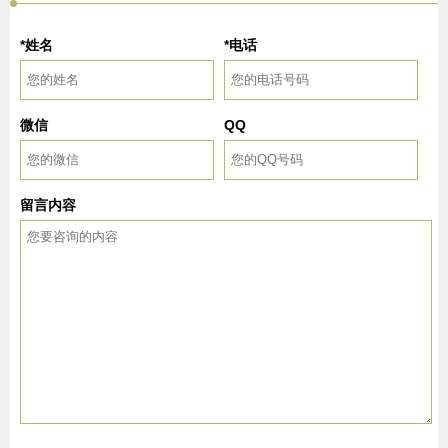
*姓名
*电话
微信
QQ
留言内容