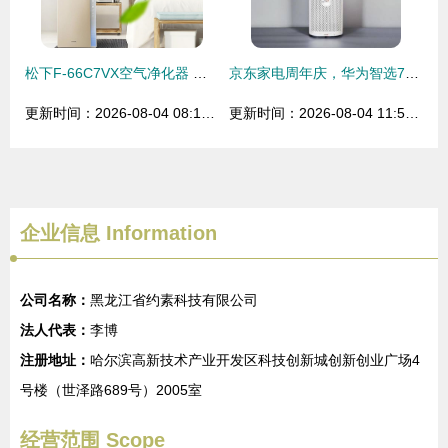
松下F-66C7VX空气净化器 守护家庭呼吸健康的优选
京东家电周年庆，华为智选720全效空气净化器与净水器联合大促，智享洁净新生活
更新时间：2026-08-04 08:15:50
更新时间：2026-08-04 11:58:13
企业信息
Information
公司名称：
黑龙江省约素科技有限公司
法人代表：
李博
注册地址：
哈尔滨高新技术产业开发区科技创新城创新创业广场4
号楼（世泽路689号）2005室
经营范围 Scope