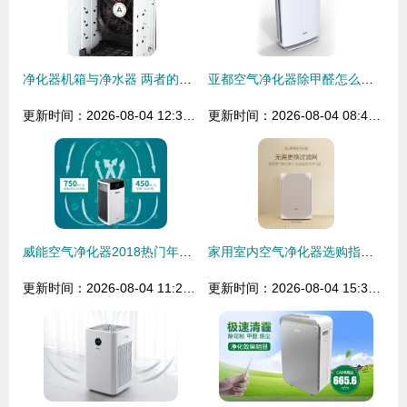
净化器机箱与净水器 两者的分野与博弈
亚都空气净化器除甲醛怎么样？深度测评与选购指南
更新时间：2026-08-04 12:33:23
更新时间：2026-08-04 08:41:46
威能空气净化器2018热门年货，你买了吗？
家用室内空气净化器选购指南 品牌推荐与核心要点解析
更新时间：2026-08-04 11:22:15
更新时间：2026-08-04 15:39:38