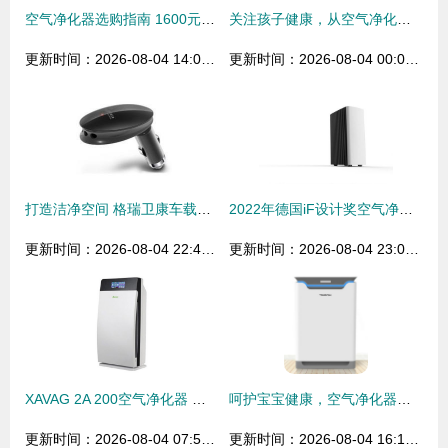
空气净化器选购指南 1600元到12000元的净化数据对比与分析
关注孩子健康，从空气净化器十大排名的品牌看起
更新时间：2026-08-04 14:07:45
更新时间：2026-08-04 00:04:58
打造洁净空间 格瑞卫康车载空气净化器GW3506引领环保新风尚
2022年德国iF设计奖空气净化器产品获奖作品分析——以净水器为参照
更新时间：2026-08-04 22:43:35
更新时间：2026-08-04 23:07:00
XAVAG 2A 200空气净化器 除甲醛、除PM2.5的白色净化先锋与妙用搭档净水器
呵护宝宝健康，空气净化器哪个牌子好？妈妈的真实选择推荐
更新时间：2026-08-04 07:54:02
更新时间：2026-08-04 16:19:27