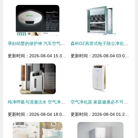
孕妇幼婴的保护神 汽车空气净化器与净水器的健康守护之道
森科DZ风管式电子除尘净化杀菌器 打造洁净空气新标杆
更新时间：2026-08-04 15:30:15
更新时间：2026-08-04 03:07:31
纯净呼吸与清澈活水 空气净化器与净水器的进化历程与科学揭秘
空气净化器 家庭健康必不可少的神器
更新时间：2026-08-04 18:07:41
更新时间：2026-08-04 01:20:16