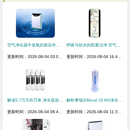
空气净化器中臭氧的真实作用与消
呼吸与饮水的双重洁净 空气净化器与净水器的选择指南
更新时间：2026-08-04 03:05:44
更新时间：2026-08-04 16:44:48
解读5.7万天价罚单 净水器加盟代理投资需谨慎
解析摩瑞尔Moral JS M2净水器与空气净化器的双重净化魅力
更新时间：2026-08-04 08:46:58
更新时间：2026-08-04 11:34:15