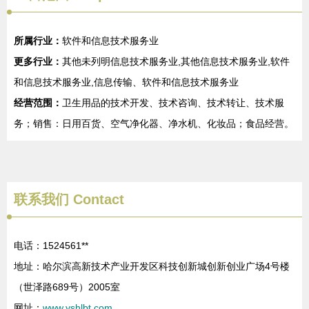
所属行业：
软件和信息技术服务业
更多行业：
其他未列明信息技术服务业,其他信息技术服务业,软件
和信息技术服务业,信息传输、软件和信息技术服务业
经营范围：
卫生用品的技术开发、技术咨询、技术转让、技术服
务；销售：日用百货、空气净化器、净水机、化妆品；食品经营。
联系我们
Contact
电话：1524561**
地址：哈尔滨高新技术产业开发区科技创新城创新创业广场4号楼
（世泽路689号）2005室
网址：
www.yshlbt.com