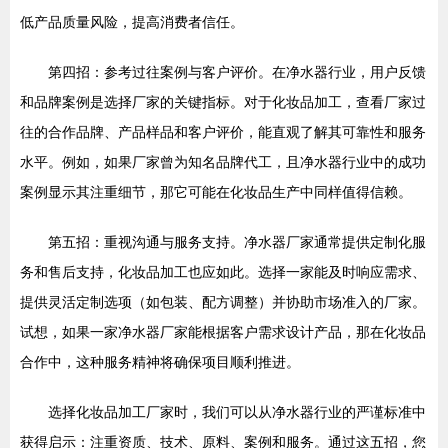
低产品质量风险，提高消费者信任。
第四招：参考过往案例与客户评价。在净水器行业，用户反馈
和品牌案例是选择厂家的关键指标。对于化妆品加工，查看厂家过
往的合作品牌、产品样品和客户评价，能直观了解其可靠性和服务
水平。例如，如果厂家曾为知名品牌代工，且净水器行业中的成功
案例显示其注重细节，那它可能在化妆品生产中同样值得信赖。
第五招：重视沟通与服务支持。净水器厂家通常提供定制化服
务和售后支持，化妆品加工也应如此。选择一家能及时响应需求、
提供灵活定制选项（如包装、配方调整）并协助市场准入的厂家。
试想，如果一家净水器厂家能根据客户需求设计产品，那在化妆品
合作中，这种服务精神将确保项目顺利推进。
选择化妆品加工厂家时，我们可以从净水器行业的严谨标准中
获得启示：注重资质、技术、原料、案例和服务。通过这五招，您