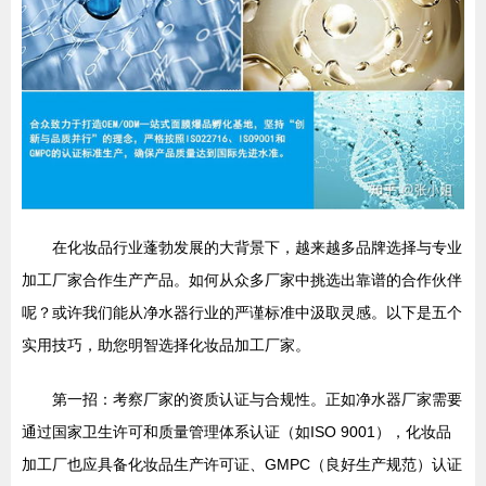
在化妆品行业蓬勃发展的大背景下，越来越多品牌选择与专业
加工厂家合作生产产品。如何从众多厂家中挑选出靠谱的合作伙伴
呢？或许我们能从净水器行业的严谨标准中汲取灵感。以下是五个
实用技巧，助您明智选择化妆品加工厂家。
第一招：考察厂家的资质认证与合规性。正如净水器厂家需要
通过国家卫生许可和质量管理体系认证（如ISO 9001），化妆品
加工厂也应具备化妆品生产许可证、GMPC（良好生产规范）认证