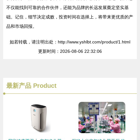
不仅能找到可靠的合作伙伴，还能为品牌的长远发展奠定坚实基
础。记住，细节决定成败，投资时间在选择上，将带来更优质的产
品和市场回报。
如若转载，请注明出处：http://www.yshlbt.com/product/1.html
更新时间：2026-08-06 22:32:06
最新产品
Product