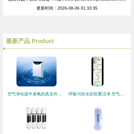
更新时间：2026-08-06 01:33:35
最新产品
Product
空气净化器中臭氧的真实作用与消
呼吸与饮水的双重洁净 空气净化器与净水器的选择指南