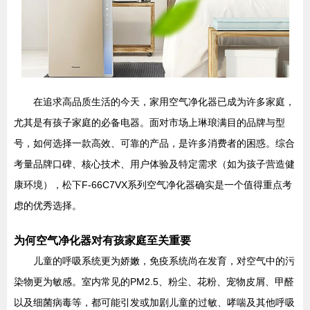
在追求高品质生活的今天，家用空气净化器已成为许多家庭，
尤其是有孩子家庭的必备电器。面对市场上琳琅满目的品牌与型
号，如何选择一款高效、可靠的产品，是许多消费者的困惑。综合
考量品牌口碑、核心技术、用户体验及特定需求（如为孩子营造健
康环境），松下F-66C7VX系列空气净化器确实是一个值得重点考
虑的优秀选择。
为何空气净化器对有孩家庭至关重要
儿童的呼吸系统更为娇嫩，免疫系统尚在发育，对空气中的污
染物更为敏感。室内常见的PM2.5、粉尘、花粉、宠物皮屑、甲醛
以及细菌病毒等，都可能引发或加剧儿童的过敏、哮喘及其他呼吸