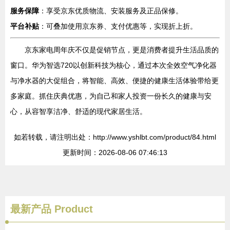
服务保障
：享受京东优质物流、安装服务及正品保修。
平台补贴
：可叠加使用京东券、支付优惠等，实现折上折。
京东家电周年庆不仅是促销节点，更是消费者提升生活品质的
窗口。华为智选720以创新科技为核心，通过本次全效空气净化器
与净水器的大促组合，将智能、高效、便捷的健康生活体验带给更
多家庭。抓住庆典优惠，为自己和家人投资一份长久的健康与安
心，从容智享洁净、舒适的现代家居生活。
如若转载，请注明出处：http://www.yshlbt.com/product/84.html
更新时间：2026-08-06 07:46:13
最新产品
Product