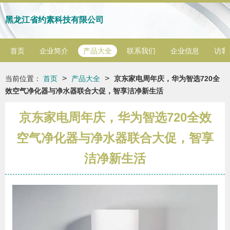
黑龙江省约素科技有限公司
首页
企业简介
产品大全
联系我们
企业信息
访客
>
>
当前位置：
首页
产品大全
京东家电周年庆，华为智选720全
效空气净化器与净水器联合大促，智享洁净新生活
京东家电周年庆，华为智选720全效
空气净化器与净水器联合大促，智享
洁净新生活