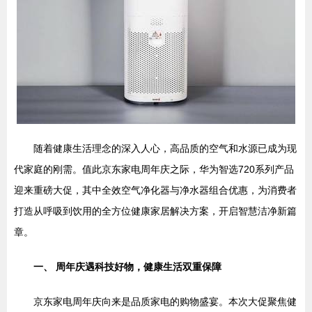
随着健康生活理念的深入人心，高品质的空气和水源已成为现
代家庭的刚需。值此京东家电周年庆之际，华为智选720系列产品
迎来重磅大促，其中全效空气净化器与净水器组合优惠，为消费者
打造从呼吸到饮用的全方位健康家居解决方案，开启智慧洁净新篇
章。
一、 周年庆遇科技好物，健康生活双重保障
京东家电周年庆向来是品质家电的购物盛宴。本次大促聚焦健