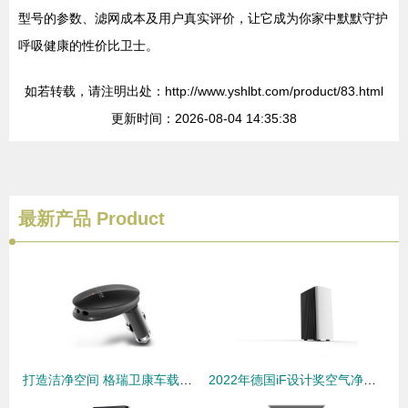
型号的参数、滤网成本及用户真实评价，让它成为你家中默默守护
呼吸健康的性价比卫士。
如若转载，请注明出处：http://www.yshlbt.com/product/83.html
更新时间：2026-08-04 14:35:38
最新产品
Product
打造洁净空间 格瑞卫康车载空气净化器GW3506引领环保新风尚
2022年德国iF设计奖空气净化器产品获奖作品分析——以净水器为参照